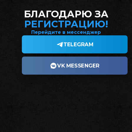
БЛАГОДАРЮ ЗА
РЕГИСТРАЦИЮ!
Перейдите в мессенджер
TELEGRAM
VK MESSENGER